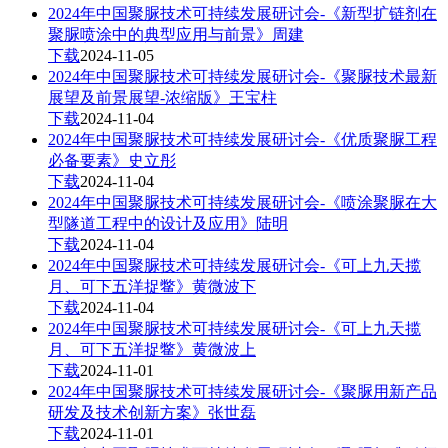
2024年中国聚脲技术可持续发展研讨会-《新型扩链剂在
聚脲喷涂中的典型应用与前景》周建
下载
2024-11-05
2024年中国聚脲技术可持续发展研讨会-《聚脲技术最新
展望及前景展望-浓缩版》王宝柱
下载
2024-11-04
2024年中国聚脲技术可持续发展研讨会-《优质聚脲工程
必备要素》史立彤
下载
2024-11-04
2024年中国聚脲技术可持续发展研讨会-《喷涂聚脲在大
型隧道工程中的设计及应用》陆明
下载
2024-11-04
2024年中国聚脲技术可持续发展研讨会-《可上九天揽
月、可下五洋捉鳖》黄微波下
下载
2024-11-04
2024年中国聚脲技术可持续发展研讨会-《可上九天揽
月、可下五洋捉鳖》黄微波上
下载
2024-11-01
2024年中国聚脲技术可持续发展研讨会-《聚脲用新产品
研发及技术创新方案》张世磊
下载
2024-11-01