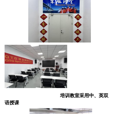
培训教室采用中、英双
语授课