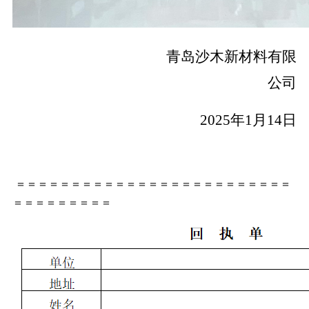
青岛沙木新材料有限
公司
2025
年
1
月
14
日
＝＝＝＝＝＝＝＝＝＝＝＝＝＝＝＝＝＝＝＝＝＝＝＝＝
＝＝＝＝＝＝＝＝＝