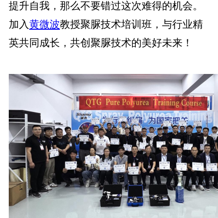
提升自我，那么不要错过这次难得的机会。
加入
黄微波
教授聚脲技术培训班，与行业精
英共同成长，共创聚脲技术的美好未来！