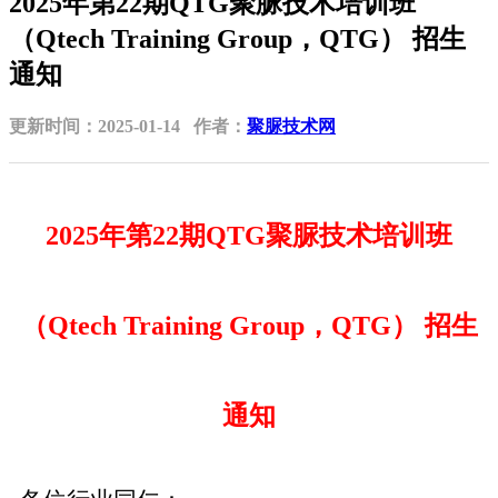
2025年第22期QTG聚脲技术培训班
（Qtech Training Group，QTG） 招生
通知
更新时间：2025-01-14 作者：
聚脲技术网
2025年第22期QTG聚脲技术培训班
（Qtech Training Group，QTG） 招生
通知