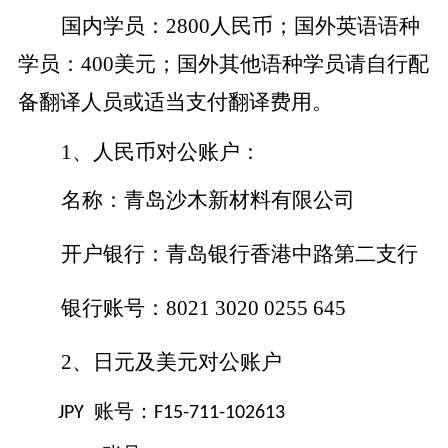
国内学员：
2800
人民币；国外英语语种
学员：
400
美元；国外其他语种学员请自行配
备翻译人员或适当支付翻译费用。
1
、人民币对公账户：
名称：青岛沙木新材料有限公司
开户银行：青岛银行香港中路第二支行
银行账号：
8021 3020 0255 645
2
、日元及美元对公账户
账号：
JPY
F15-711-102613