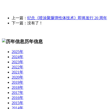
上一篇：
纪念《喷涂聚脲弹性体技术》即将发行 20 周年
下一篇：没有了！
历年信息
2025年
2024年
2023年
2022年
2021年
2020年
2019年
2018年
2017年
2016年
2015年
2014年