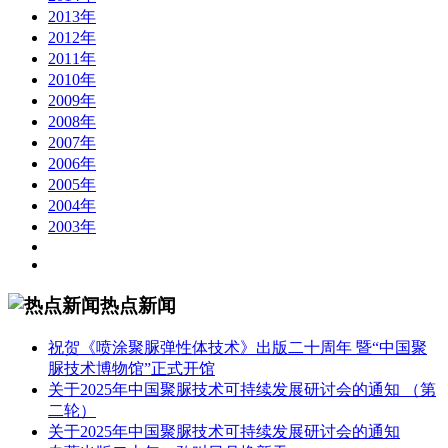
2013年
2012年
2011年
2010年
2009年
2008年
2007年
2006年
2005年
2004年
2003年
热点新闻
祝贺《喷涂聚脲弹性体技术》出版二十周年 暨“中国聚
脲技术博物馆”正式开馆
关于2025年中国聚脲技术可持续发展研讨会的通知 （第
二轮）
关于2025年中国聚脲技术可持续发展研讨会的通知