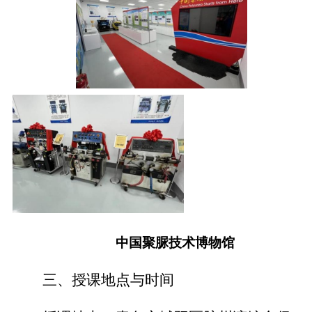
中国聚脲技术博物馆
三、
授课地点与时间